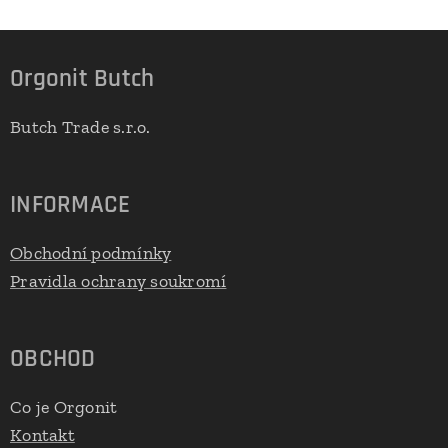
Orgonit Butch
Butch Trade s.r.o.
INFORMACE
Obchodní podmínky
Pravidla ochrany soukromí
OBCHOD
Co je Orgonit
Kontakt