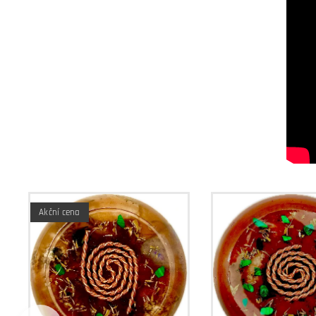
Akční cena