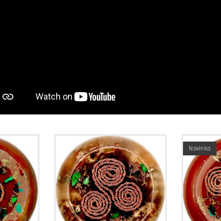
Novinka