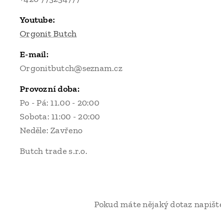
Youtube:
Orgonit Butch
E-mail:
Orgonitbutch@seznam.cz
Provozní doba:
Po - Pá: 11.00 - 20:00
Sobota: 11:00 - 20:00
Neděle: Zavřeno
Butch trade s.r.o.
Pokud máte nějaký dotaz napište