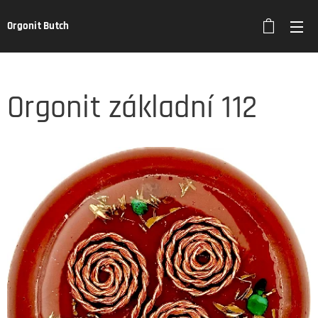
Orgonit Butch
Orgonit základní 112