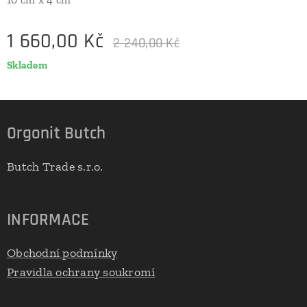
1 660,00
Kč
2 240,00
Kč
Skladem
Orgonit Butch
Butch Trade s.r.o.
INFORMACE
Obchodní podmínky
Pravidla ochrany soukromí