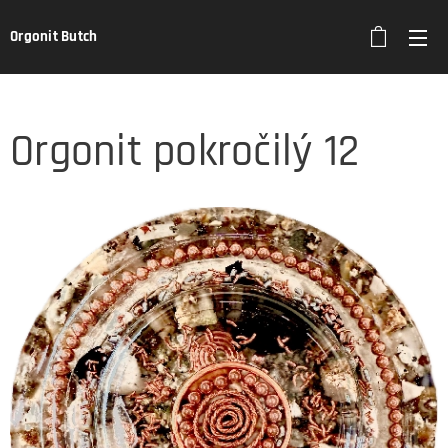
Orgonit Butch
Orgonit pokročilý 12