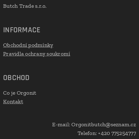
Butch Trade s.r.o.
INFORMACE
Obchodní podmínky
Pravidla ochrany soukromí
OBCHOD
Co je Orgonit
Kontakt
E-mail: Orgonitbutch@seznam.cz
Telefon: +420 775254777